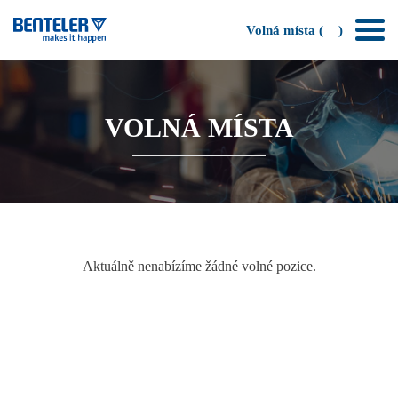
Volná místa (
)
VOLNÁ MÍSTA
Aktuálně nenabízíme žádné volné pozice.