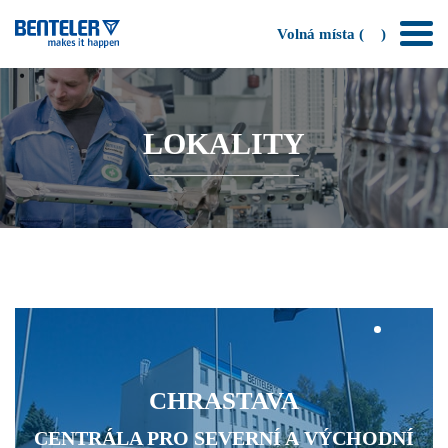
Volná místa (
)
LOKALITY
CHRASTAVA
CENTRÁLA PRO SEVERNÍ A VÝCHODNÍ