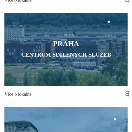
Více o lokalitě
PRAHA
CENTRUM SDÍLENÝCH SLUŽEB
Více o lokalitě