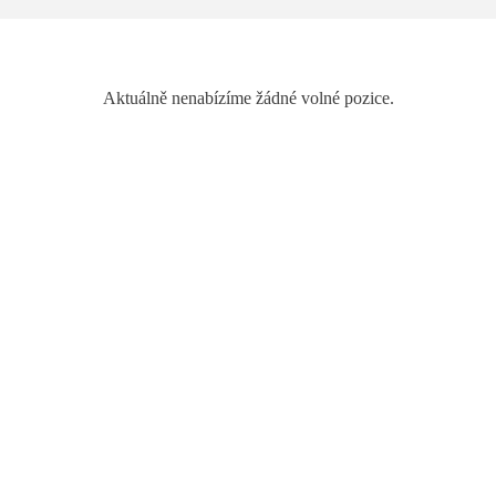
Aktuálně nenabízíme žádné volné pozice.