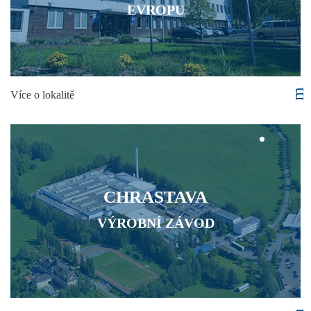
EVROPU
Více o lokalitě
CHRASTAVA
VÝROBNÍ ZÁVOD