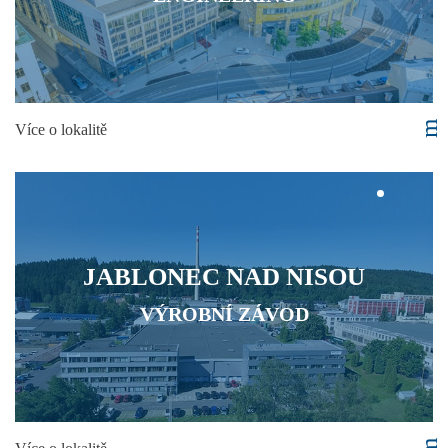
Více o lokalitě
JABLONEC NAD NISOU
VÝROBNÍ ZÁVOD