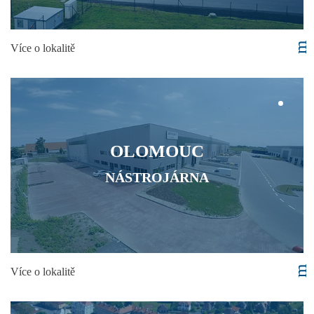
Více o lokalitě
OLOMOUC
NÁSTROJÁRNA
Více o lokalitě