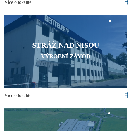
Více o lokalitě
STRÁŽ NAD NISOU
VÝROBNÍ ZÁVOD
Více o lokalitě