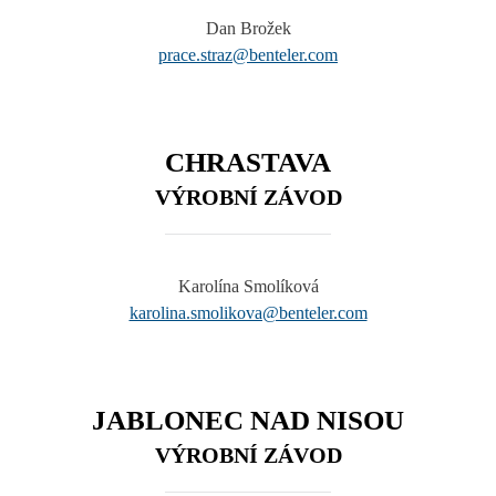
Dan Brožek
prace.straz@benteler.com
CHRASTAVA
VÝROBNÍ ZÁVOD
Karolína Smolíková
karolina.smolikova@benteler.com
JABLONEC NAD NISOU
VÝROBNÍ ZÁVOD