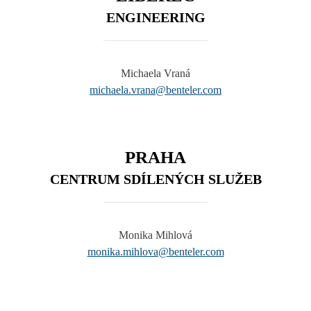
ENGINEERING
Michaela Vraná
michaela.vrana@benteler.com
PRAHA
CENTRUM SDÍLENÝCH SLUŽEB
Monika Mihlová
monika.mihlova@benteler.com