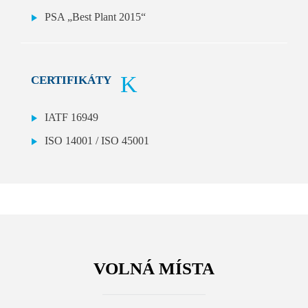
PSA „Best Plant 2015“
CERTIFIKÁTY
IATF 16949
ISO 14001 / ISO 45001
VOLNÁ MÍSTA