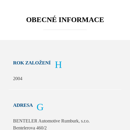
OBECNÉ INFORMACE
ROK ZALOŽENÍ
2004
ADRESA
BENTELER Automotive Rumburk, s.r.o.
Bentelerova 460/2