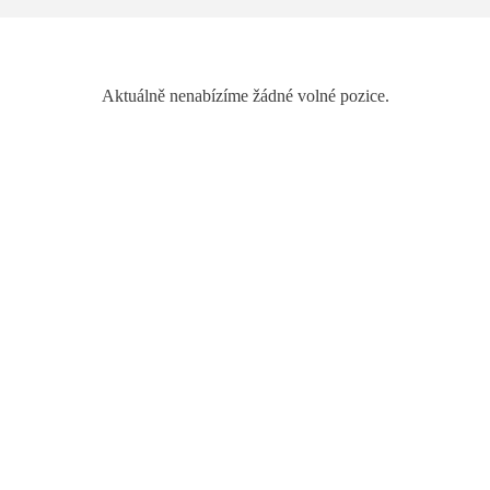
Aktuálně nenabízíme žádné volné pozice.