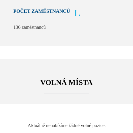
POČET ZAMĚSTNANCŮ
136 zaměstnanců
VOLNÁ MÍSTA
Aktuálně nenabízíme žádné volné pozice.