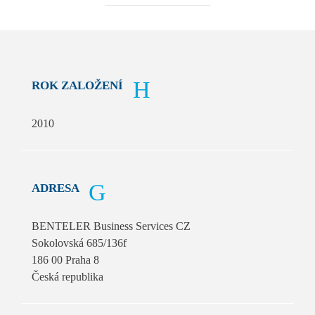
ROK ZALOŽENÍ
2010
ADRESA
BENTELER Business Services CZ
Sokolovská 685/136f
186 00 Praha 8
Česká republika